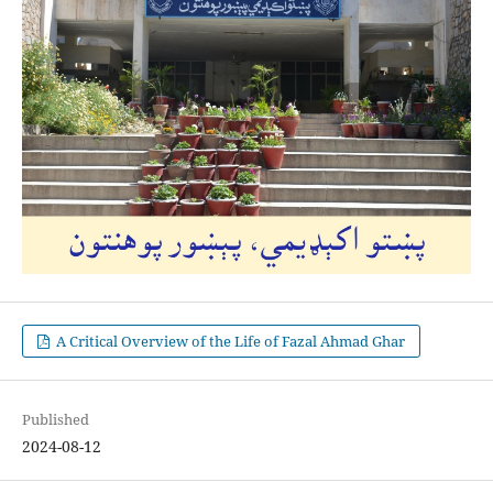
A Critical Overview of the Life of Fazal Ahmad Ghar
Published
2024-08-12